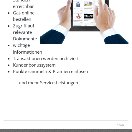
erreichbar
Gas online
bestellen
Zugriff auf
relevante
Dokumente
wichtige
Informationen
Transaktionen werden archiviert
Kundenbonussystem
Punkte sammeln & Prämien einlösen
... und mehr Service-Leistungen
top