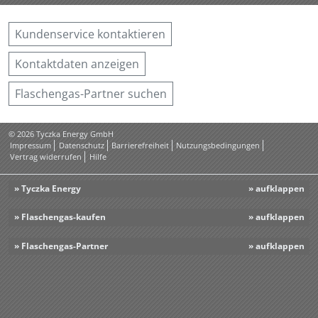
Kundenservice kontaktieren
Kontaktdaten anzeigen
Flaschengas-Partner suchen
© 2026 Tyczka Energy GmbH
Impressum
Datenschutz
Barrierefreiheit
Nutzungsbedingungen
Vertrag widerrufen
Hilfe
» Tyczka Energy
» Flaschengas-kaufen
» Flaschengas-Partner